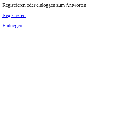
Registrieren oder einloggen zum Antworten
Registrieren
Einloggen