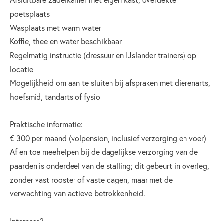
poetsplaats
Wasplaats met warm water
Koffie, thee en water beschikbaar
Regelmatig instructie (dressuur en IJslander trainers) op
locatie
Mogelijkheid om aan te sluiten bij afspraken met dierenarts,
hoefsmid, tandarts of fysio
Praktische informatie:
€ 300 per maand (volpension, inclusief verzorging en voer)
Af en toe meehelpen bij de dagelijkse verzorging van de
paarden is onderdeel van de stalling; dit gebeurt in overleg,
zonder vast rooster of vaste dagen, maar met de
verwachting van actieve betrokkenheid.
Interesse?