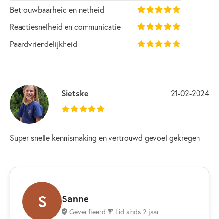
Betrouwbaarheid en netheid
Reactiesnelheid en communicatie
Paardvriendelijkheid
Sietske
21-02-2024
Super snelle kennismaking en vertrouwd gevoel gekregen
S
Sanne
Geverifieerd
Lid sinds 2 jaar