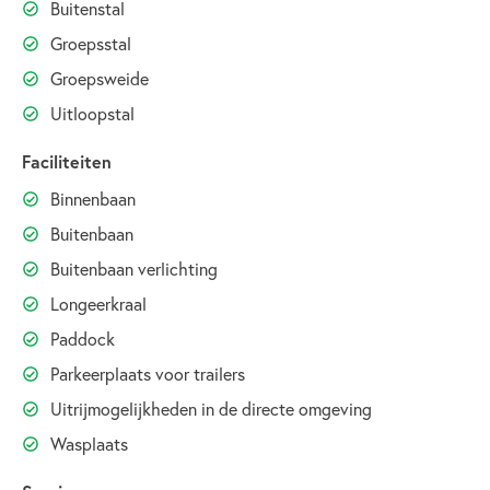
Buitenstal
Groepsstal
Groepsweide
Uitloopstal
Faciliteiten
Binnenbaan
Buitenbaan
Buitenbaan verlichting
Longeerkraal
Paddock
Parkeerplaats voor trailers
Uitrijmogelijkheden in de directe omgeving
Wasplaats