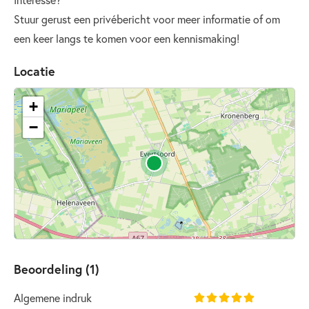
Stuur gerust een privébericht voor meer informatie of om
een keer langs te komen voor een kennismaking!
Locatie
+
−
Beoordeling (1)
Algemene indruk