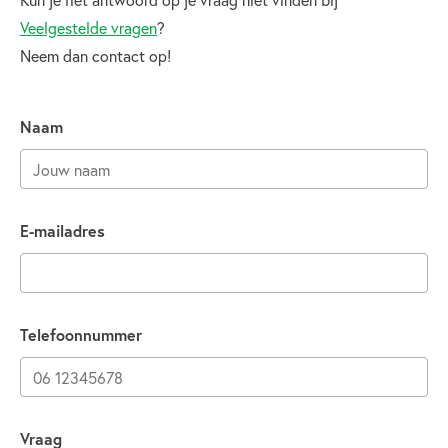
Veelgestelde vragen
?
Neem dan contact op!
Naam
E-mailadres
Telefoonnummer
Vraag