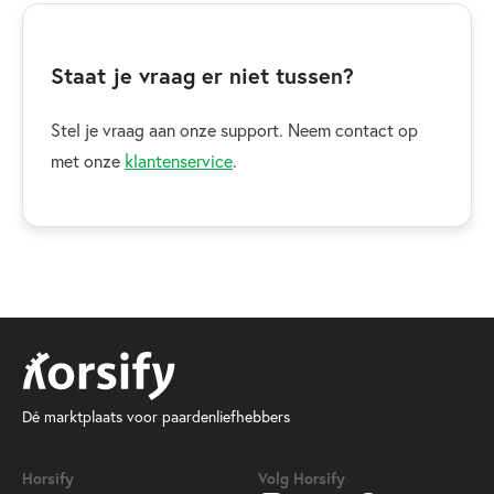
Staat je vraag er niet tussen?
Stel je vraag aan onze support. Neem contact op
met onze
klantenservice
.
Dé marktplaats voor paardenliefhebbers
Horsify
Volg Horsify