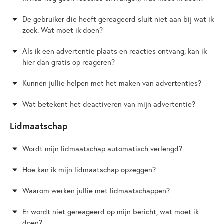
De gebruiker die heeft gereageerd sluit niet aan bij wat ik
zoek. Wat moet ik doen?
Als ik een advertentie plaats en reacties ontvang, kan ik
hier dan gratis op reageren?
Kunnen jullie helpen met het maken van advertenties?
Wat betekent het deactiveren van mijn advertentie?
Lidmaatschap
Wordt mijn lidmaatschap automatisch verlengd?
Hoe kan ik mijn lidmaatschap opzeggen?
Waarom werken jullie met lidmaatschappen?
Er wordt niet gereageerd op mijn bericht, wat moet ik
doen?