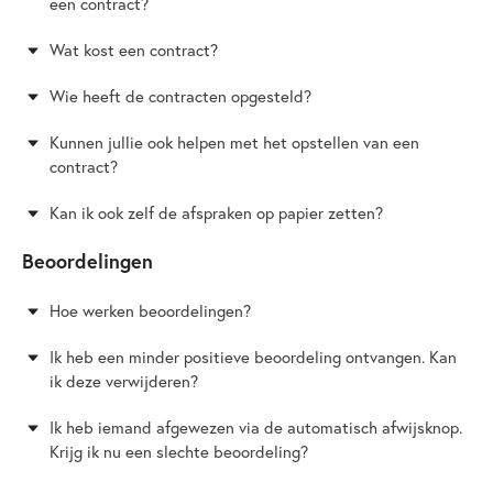
een contract?
Wat kost een contract?
Wie heeft de contracten opgesteld?
Kunnen jullie ook helpen met het opstellen van een
contract?
Kan ik ook zelf de afspraken op papier zetten?
Beoordelingen
Hoe werken beoordelingen?
Ik heb een minder positieve beoordeling ontvangen. Kan
ik deze verwijderen?
Ik heb iemand afgewezen via de automatisch afwijsknop.
Krijg ik nu een slechte beoordeling?