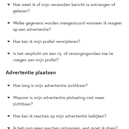
Hoe weet ik of mijn verzonden bericht is ontvangen of
gelezen?
Welke gegevens worden meegestuurd wanneer ik reageer
op een advertentie?
Hoe kan ik mijn profiel verwijderen?
Is het verplicht om een rij- of verzorgingsvideo toe te
voegen aan mijn profiel?
Advertentie plaatsen
Hoe lang is mijn advertentie zichtbaar?
Waarom is mijn advertentie plotseling niet meer
zichtbaar?
Hoe kan ik reacties op mijn advertentie bekijken?
Ik heb nog geen reacties ontvangen, wat moet ik doen?