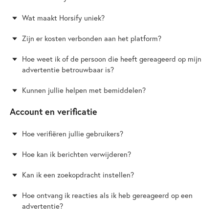
Wat maakt Horsify uniek?
Zijn er kosten verbonden aan het platform?
Hoe weet ik of de persoon die heeft gereageerd op mijn
advertentie betrouwbaar is?
Kunnen jullie helpen met bemiddelen?
Account en verificatie
Hoe verifiëren jullie gebruikers?
Hoe kan ik berichten verwijderen?
Kan ik een zoekopdracht instellen?
Hoe ontvang ik reacties als ik heb gereageerd op een
advertentie?