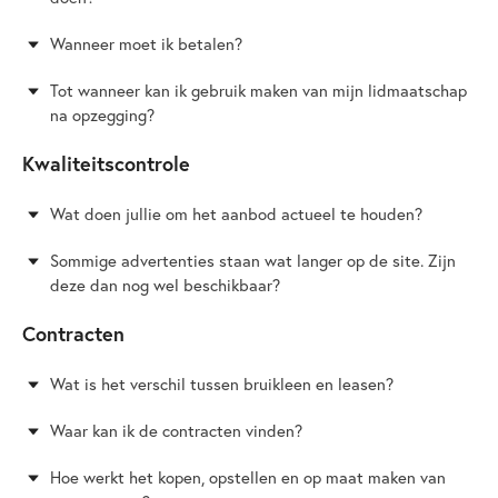
Wanneer moet ik betalen?
Tot wanneer kan ik gebruik maken van mijn lidmaatschap
na opzegging?
Kwaliteitscontrole
Wat doen jullie om het aanbod actueel te houden?
Sommige advertenties staan wat langer op de site. Zijn
deze dan nog wel beschikbaar?
Contracten
Wat is het verschil tussen bruikleen en leasen?
Waar kan ik de contracten vinden?
Hoe werkt het kopen, opstellen en op maat maken van