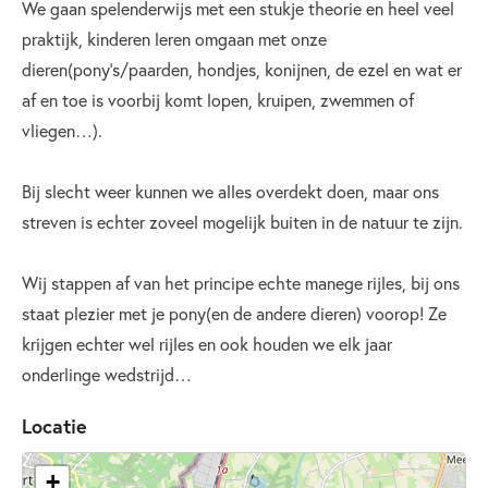
We gaan spelenderwijs met een stukje theorie en heel veel
praktijk, kinderen leren omgaan met onze
dieren(pony’s/paarden, hondjes, konijnen, de ezel en wat er
af en toe is voorbij komt lopen, kruipen, zwemmen of
vliegen…).
Bij slecht weer kunnen we alles overdekt doen, maar ons
streven is echter zoveel mogelijk buiten in de natuur te zijn.
Wij stappen af van het principe echte manege rijles, bij ons
staat plezier met je pony(en de andere dieren) voorop! Ze
krijgen echter wel rijles en ook houden we elk jaar
onderlinge wedstrijd…
Locatie
+