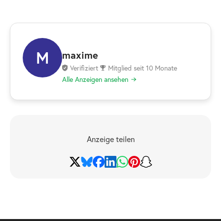
M
maxime
Verifiziert
Mitglied seit 10 Monate
Alle Anzeigen ansehen
Anzeige teilen