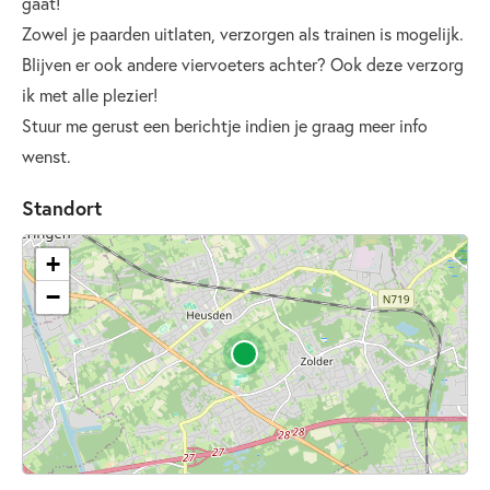
gaat!
Zowel je paarden uitlaten, verzorgen als trainen is mogelijk.
Blijven er ook andere viervoeters achter? Ook deze verzorg
ik met alle plezier!
Stuur me gerust een berichtje indien je graag meer info
wenst.
Standort
+
−