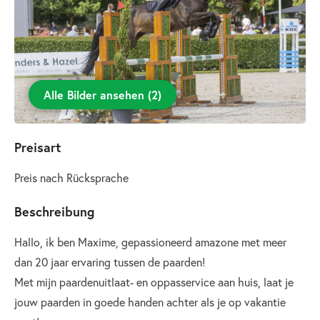
Alle Bilder ansehen
(
2
)
Preisart
Preis nach Rücksprache
Beschreibung
Hallo, ik ben Maxime, gepassioneerd amazone met meer
dan 20 jaar ervaring tussen de paarden!
Met mijn paardenuitlaat- en oppasservice aan huis, laat je
jouw paarden in goede handen achter als je op vakantie