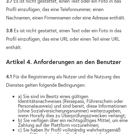
3.7
Es ist nicht gestattet, einen Text oder ein Foto in das
Profil einzufügen, das eine Telefonnummer, einen
Nachnamen, einen Firmennamen oder eine Adresse enthält.
3.8
Es ist nicht gestattet, einen Text oder ein Foto in das
Profil einzufügen, das eine URL oder einen Teil einer URL
enthält.
Artikel 4. Anforderungen an den Benutzer
4.1
Für die Registrierung als Nutzer und die Nutzung des
Dienstes gelten folgende Bedingungen:
a) Sie sind im Besitz eines gültigen
Identitätsnachweises (Reisepass, Führerschein oder
Personalausweis) und sind bereit, diese Informationen
(ohne Sozialversicherungsnummer) weiterzugeben,
wenn Horsify dies zu Überprüfungszwecken verlangt;
b) Sie verfügen über ein rechtsgültiges Mittel, um eine
Zahlung auf der Plattform vorzunehmen;
c) Sie haben Ihr Profil vollständig wahrheitsgemäß