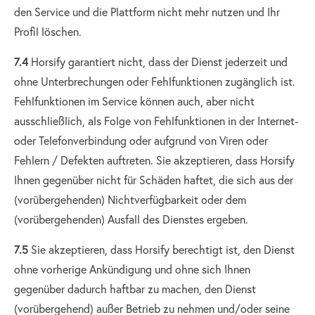
den Service und die Plattform nicht mehr nutzen und Ihr
Profil löschen.
7.4
Horsify garantiert nicht, dass der Dienst jederzeit und
ohne Unterbrechungen oder Fehlfunktionen zugänglich ist.
Fehlfunktionen im Service können auch, aber nicht
ausschließlich, als Folge von Fehlfunktionen in der Internet-
oder Telefonverbindung oder aufgrund von Viren oder
Fehlern / Defekten auftreten. Sie akzeptieren, dass Horsify
Ihnen gegenüber nicht für Schäden haftet, die sich aus der
(vorübergehenden) Nichtverfügbarkeit oder dem
(vorübergehenden) Ausfall des Dienstes ergeben.
7.5
Sie akzeptieren, dass Horsify berechtigt ist, den Dienst
ohne vorherige Ankündigung und ohne sich Ihnen
gegenüber dadurch haftbar zu machen, den Dienst
(vorübergehend) außer Betrieb zu nehmen und/oder seine