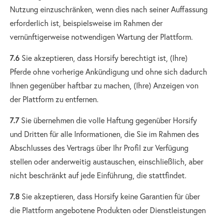
Nutzung einzuschränken, wenn dies nach seiner Auffassung
erforderlich ist, beispielsweise im Rahmen der
vernünftigerweise notwendigen Wartung der Plattform.
7.6
Sie akzeptieren, dass Horsify berechtigt ist, (Ihre)
Pferde ohne vorherige Ankündigung und ohne sich dadurch
Ihnen gegenüber haftbar zu machen, (Ihre) Anzeigen von
der Plattform zu entfernen.
7.7
Sie übernehmen die volle Haftung gegenüber Horsify
und Dritten für alle Informationen, die Sie im Rahmen des
Abschlusses des Vertrags über Ihr Profil zur Verfügung
stellen oder anderweitig austauschen, einschließlich, aber
nicht beschränkt auf jede Einführung, die stattfindet.
7.8
Sie akzeptieren, dass Horsify keine Garantien für über
die Plattform angebotene Produkten oder Dienstleistungen