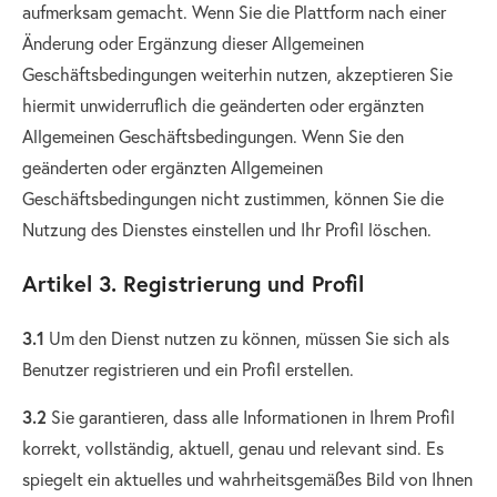
aufmerksam gemacht. Wenn Sie die Plattform nach einer
Änderung oder Ergänzung dieser Allgemeinen
Geschäftsbedingungen weiterhin nutzen, akzeptieren Sie
hiermit unwiderruflich die geänderten oder ergänzten
Allgemeinen Geschäftsbedingungen. Wenn Sie den
geänderten oder ergänzten Allgemeinen
Geschäftsbedingungen nicht zustimmen, können Sie die
Nutzung des Dienstes einstellen und Ihr Profil löschen.
Artikel 3. Registrierung und Profil
3.1
Um den Dienst nutzen zu können, müssen Sie sich als
Benutzer registrieren und ein Profil erstellen.
3.2
Sie garantieren, dass alle Informationen in Ihrem Profil
korrekt, vollständig, aktuell, genau und relevant sind. Es
spiegelt ein aktuelles und wahrheitsgemäßes Bild von Ihnen