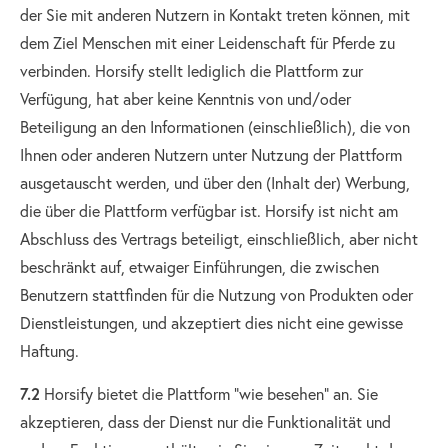
der Sie mit anderen Nutzern in Kontakt treten können, mit
dem Ziel Menschen mit einer Leidenschaft für Pferde zu
verbinden. Horsify stellt lediglich die Plattform zur
Verfügung, hat aber keine Kenntnis von und/oder
Beteiligung an den Informationen (einschließlich), die von
Ihnen oder anderen Nutzern unter Nutzung der Plattform
ausgetauscht werden, und über den (Inhalt der) Werbung,
die über die Plattform verfügbar ist. Horsify ist nicht am
Abschluss des Vertrags beteiligt, einschließlich, aber nicht
beschränkt auf, etwaiger Einführungen, die zwischen
Benutzern stattfinden für die Nutzung von Produkten oder
Dienstleistungen, und akzeptiert dies nicht eine gewisse
Haftung.
7.2
Horsify bietet die Plattform "wie besehen" an. Sie
akzeptieren, dass der Dienst nur die Funktionalität und