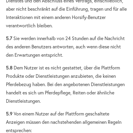
Dienstes und den Abschluss eines Vertrags, einschließlich,
aber nicht beschränkt auf die Einführung, tragen und für alle
Interaktionen mit einem anderen Horsify-Benutzer
verantwortlich bleiben.
5.7
Sie werden innerhalb von 24 Stunden auf die Nachricht
des anderen Benutzers antworten, auch wenn diese nicht
den Erwartungen entspricht.
5.8
Dem Nutzer ist es nicht gestattet, über die Plattform
Produkte oder Dienstleistungen anzubieten, die keinen
Pferdebezug haben. Bei den angebotenen Dienstleistungen
handelt es sich um Pferdepflege, Reiten oder ähnliche
Dienstleistungen.
5.9
Von einem Nutzer auf der Plattform geschaltete
Anzeigen müssen den nachstehenden allgemeinen Regeln
entsprechen: