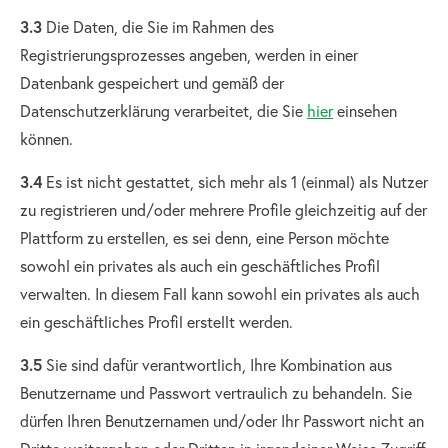
3.3
Die Daten, die Sie im Rahmen des
Registrierungsprozesses angeben, werden in einer
Datenbank gespeichert und gemäß der
Datenschutzerklärung verarbeitet, die Sie
hier
einsehen
können.
3.4
Es ist nicht gestattet, sich mehr als 1 (einmal) als Nutzer
zu registrieren und/oder mehrere Profile gleichzeitig auf der
Plattform zu erstellen, es sei denn, eine Person möchte
sowohl ein privates als auch ein geschäftliches Profil
verwalten. In diesem Fall kann sowohl ein privates als auch
ein geschäftliches Profil erstellt werden.
3.5
Sie sind dafür verantwortlich, Ihre Kombination aus
Benutzername und Passwort vertraulich zu behandeln. Sie
dürfen Ihren Benutzernamen und/oder Ihr Passwort nicht an