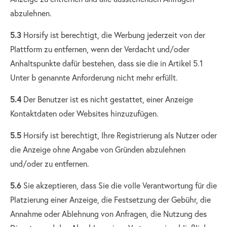
abzulehnen.
5.3
Horsify ist berechtigt, die Werbung jederzeit von der
Plattform zu entfernen, wenn der Verdacht und/oder
Anhaltspunkte dafür bestehen, dass sie die in Artikel 5.1
Unter b genannte Anforderung nicht mehr erfüllt.
5.4
Der Benutzer ist es nicht gestattet, einer Anzeige
Kontaktdaten oder Websites hinzuzufügen.
5.5
Horsify ist berechtigt, Ihre Registrierung als Nutzer oder
die Anzeige ohne Angabe von Gründen abzulehnen
und/oder zu entfernen.
5.6
Sie akzeptieren, dass Sie die volle Verantwortung für die
Platzierung einer Anzeige, die Festsetzung der Gebühr, die
Annahme oder Ablehnung von Anfragen, die Nutzung des