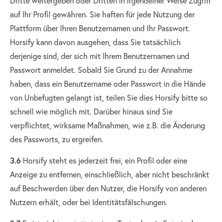
Dritte weitergeben oder Dritten in irgendeiner Weise Zugriff
auf Ihr Profil gewähren. Sie haften für jede Nutzung der
Plattform über Ihren Benutzernamen und Ihr Passwort.
Horsify kann davon ausgehen, dass Sie tatsächlich
derjenige sind, der sich mit Ihrem Benutzernamen und
Passwort anmeldet. Sobald Sie Grund zu der Annahme
haben, dass ein Benutzername oder Passwort in die Hände
von Unbefugten gelangt ist, teilen Sie dies Horsify bitte so
schnell wie möglich mit. Darüber hinaus sind Sie
verpflichtet, wirksame Maßnahmen, wie z.B. die Änderung
des Passworts, zu ergreifen.
3.6
Horsify steht es jederzeit frei, ein Profil oder eine
Anzeige zu entfernen, einschließlich, aber nicht beschränkt
auf Beschwerden über den Nutzer, die Horsify von anderen
Nutzern erhält, oder bei Identitätsfälschungen.