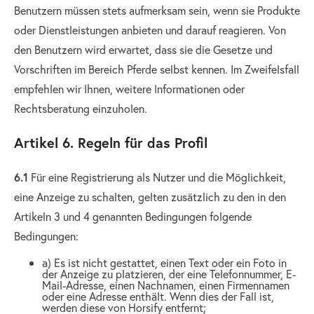
Benutzern müssen stets aufmerksam sein, wenn sie Produkte
oder Dienstleistungen anbieten und darauf reagieren. Von
den Benutzern wird erwartet, dass sie die Gesetze und
Vorschriften im Bereich Pferde selbst kennen. Im Zweifelsfall
empfehlen wir Ihnen, weitere Informationen oder
Rechtsberatung einzuholen.
Artikel 6. Regeln für das Profil
6.1
Für eine Registrierung als Nutzer und die Möglichkeit,
eine Anzeige zu schalten, gelten zusätzlich zu den in den
Artikeln 3 und 4 genannten Bedingungen folgende
Bedingungen:
a) Es ist nicht gestattet, einen Text oder ein Foto in
der Anzeige zu platzieren, der eine Telefonnummer, E-
Mail-Adresse, einen Nachnamen, einen Firmennamen
oder eine Adresse enthält. Wenn dies der Fall ist,
werden diese von Horsify entfernt;