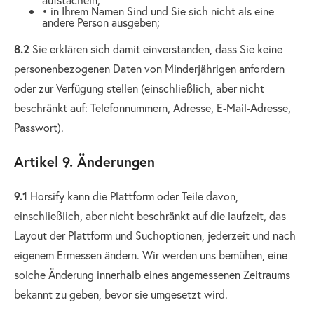
• in Ihrem Namen Sind und Sie sich nicht als eine
andere Person ausgeben;
8.2
Sie erklären sich damit einverstanden, dass Sie keine
personenbezogenen Daten von Minderjährigen anfordern
oder zur Verfügung stellen (einschließlich, aber nicht
beschränkt auf: Telefonnummern, Adresse, E-Mail-Adresse,
Passwort).
Artikel 9. Änderungen
9.1
Horsify kann die Plattform oder Teile davon,
einschließlich, aber nicht beschränkt auf die laufzeit, das
Layout der Plattform und Suchoptionen, jederzeit und nach
eigenem Ermessen ändern. Wir werden uns bemühen, eine
solche Änderung innerhalb eines angemessenen Zeitraums
bekannt zu geben, bevor sie umgesetzt wird.