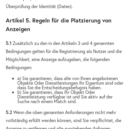
Überprüfung der Identität (Daten).
Artikel 5. Regeln für die Platzierung von
Anzeigen
5.1
Zusätzlich zu den in den Artikeln 3 und 4 genannten
Bedingungen gelten für die Registrierung als Nutzer und die
Möglichkeit, eine Anzeige aufzugeben, die folgenden
Bedingungen:
a) Sie garantieren, dass alle von Ihnen angebotenen
Objekte Oder Dienstleistungen Ihr Eigentum sind oder
dass Sie die Entscheidungsbefugnis haben.
b) Sie garantieren, dass Ihr Objekt Oder
Dienstleistung verfügbar ist und Sie aktiv auf der
Suche nach einem Match sind.
5.2
Wenn die oben genannten Anforderungen nicht mehr
vollständig erfüllt werden können, sind Sie verpflichtet, die
Anzeige zu entfernen und alle ausstehenden Anfragen