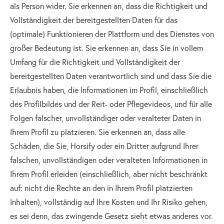
als Person wider. Sie erkennen an, dass die Richtigkeit und
Vollständigkeit der bereitgestellten Daten für das
(optimale) Funktionieren der Plattform und des Dienstes von
großer Bedeutung ist. Sie erkennen an, dass Sie in vollem
Umfang für die Richtigkeit und Vollständigkeit der
bereitgestellten Daten verantwortlich sind und dass Sie die
Erlaubnis haben, die Informationen im Profil, einschließlich
des Profilbildes und der Reit- oder Pflegevideos, und für alle
Folgen falscher, unvollständiger oder veralteter Daten in
Ihrem Profil zu platzieren. Sie erkennen an, dass alle
Schäden, die Sie, Horsify oder ein Dritter aufgrund Ihrer
falschen, unvollständigen oder veralteten Informationen in
Ihrem Profil erleiden (einschließlich, aber nicht beschränkt
auf: nicht die Rechte an den in Ihrem Profil platzierten
Inhalten), vollständig auf Ihre Kosten und Ihr Risiko gehen,
es sei denn, das zwingende Gesetz sieht etwas anderes vor.