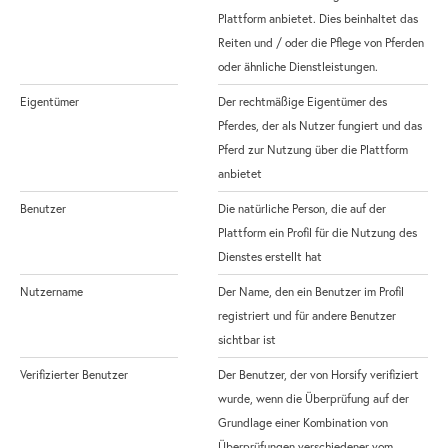
Plattform anbietet. Dies beinhaltet das
Reiten und / oder die Pflege von Pferden
oder ähnliche Dienstleistungen.
Eigentümer
Der rechtmäßige Eigentümer des
Pferdes, der als Nutzer fungiert und das
Pferd zur Nutzung über die Plattform
anbietet
Benutzer
Die natürliche Person, die auf der
Plattform ein Profil für die Nutzung des
Dienstes erstellt hat
Nutzername
Der Name, den ein Benutzer im Profil
registriert und für andere Benutzer
sichtbar ist
Verifizierter Benutzer
Der Benutzer, der von Horsify verifiziert
wurde, wenn die Überprüfung auf der
Grundlage einer Kombination von
Überprüfungen verschiedener vom