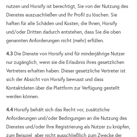
nutzen und Horsify ist berechtigt, Sie von der Nutzung des
Dienstes auszuschließen und Ihr Profil zu löschen. Sie
haften für alle Schäden und Kosten, die Ihnen, Horsify
und/oder Dritten dadurch entstehen, dass Sie die oben
genannten Anforderungen nicht (mehr) erfüllen.
4.3
Die Dienste von Horsify sind für minderjährige Nutzer
nur zugänglich, wenn sie die Erlaubnis ihres gesetzlichen
Vertreters erhalten haben. Dieser gesetzliche Vertreter ist
sich der Absicht von Horsify bewusst und dass
Kontaktdaten über die Plattform zur Verfügung gestellt
werden können.
4.4
Horsify behält sich das Recht vor, zusätzliche
Anforderungen und/oder Bedingungen an die Nutzung des
Dienstes und/oder Ihre Registrierung als Nutzer zu knüpfen,
zum Beispiel, aber nicht ausschließlich zum Zwecke der