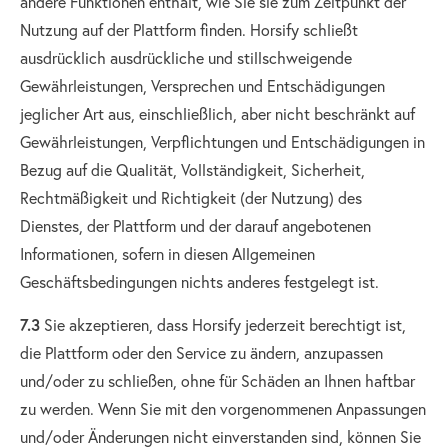
andere Funktionen enthält, wie Sie sie zum Zeitpunkt der
Nutzung auf der Plattform finden. Horsify schließt
ausdrücklich ausdrückliche und stillschweigende
Gewährleistungen, Versprechen und Entschädigungen
jeglicher Art aus, einschließlich, aber nicht beschränkt auf
Gewährleistungen, Verpflichtungen und Entschädigungen in
Bezug auf die Qualität, Vollständigkeit, Sicherheit,
Rechtmäßigkeit und Richtigkeit (der Nutzung) des
Dienstes, der Plattform und der darauf angebotenen
Informationen, sofern in diesen Allgemeinen
Geschäftsbedingungen nichts anderes festgelegt ist.
7.3
Sie akzeptieren, dass Horsify jederzeit berechtigt ist,
die Plattform oder den Service zu ändern, anzupassen
und/oder zu schließen, ohne für Schäden an Ihnen haftbar
zu werden. Wenn Sie mit den vorgenommenen Anpassungen
und/oder Änderungen nicht einverstanden sind, können Sie