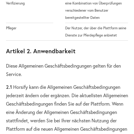
Verifizierung
eine Kombination von Überprüfungen
verschiedener vom Benutzer
bereitgestellter Daten
Pfleger
Der Nutzer, der über die Plattform seine
Dienste zur Pferdepflege anbietet
Artikel 2. Anwendbarkeit
Diese Allgemeinen Geschäftsbedingungen gelten für den
Service.
2.1
Horsify kann die Allgemeinen Geschäftsbedingungen
jederzeit ändern oder ergänzen. Die aktuellsten Allgemeinen
Geschäftsbedingungen finden Sie auf der Plattform. Wenn
eine Änderung der Allgemeinen Geschäftsbedingungen
stattfindet, werden Sie bei Ihrer nächsten Nutzung der
Plattform auf die neuen Allgemeinen Geschäftsbedingungen