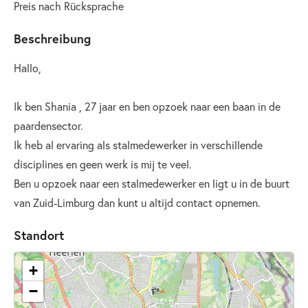
Preis nach Rücksprache
Beschreibung
Hallo,
Ik ben Shania , 27 jaar en ben opzoek naar een baan in de
paardensector.
Ik heb al ervaring als stalmedewerker in verschillende
disciplines en geen werk is mij te veel.
Ben u opzoek naar een stalmedewerker en ligt u in de buurt
van Zuid-Limburg dan kunt u altijd contact opnemen.
Standort
+
−