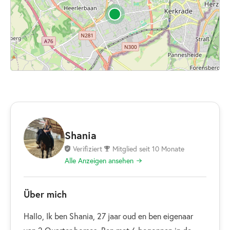
Shania
Verifiziert
Mitglied seit 10 Monate
Alle Anzeigen ansehen
Über mich
Hallo, Ik ben Shania, 27 jaar oud en ben eigenaar