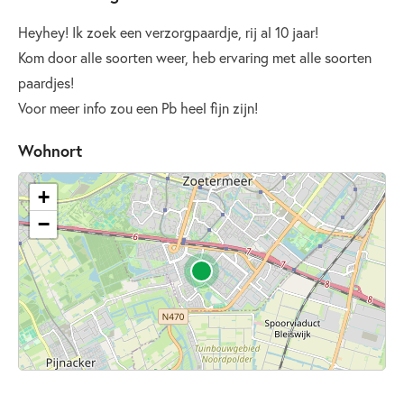
Heyhey! Ik zoek een verzorgpaardje, rij al 10 jaar!
Kom door alle soorten weer, heb ervaring met alle soorten
paardjes!
Voor meer info zou een Pb heel fijn zijn!
Wohnort
+
−