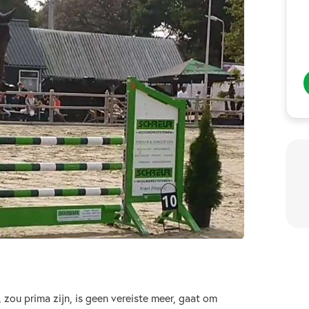
 zou prima zijn, is geen vereiste meer, gaat om