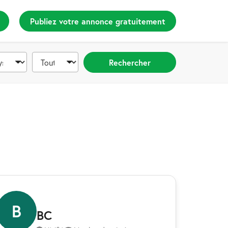
Publiez votre annonce gratuitement
Rechercher
B
BC