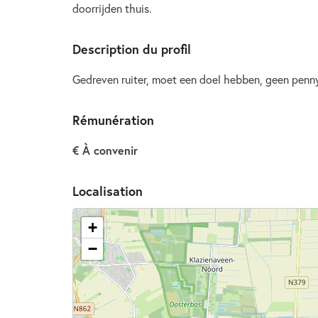
doorrijden thuis.
Description du profil
Gedreven ruiter, moet een doel hebben, geen penn
Rémunération
€ À convenir
Localisation
+
−