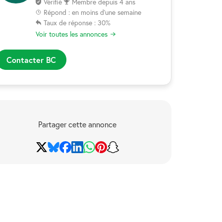
Vérifié
Membre depuis 4 ans
Répond : en moins d'une semaine
Taux de réponse : 30%
Voir toutes les annonces
Contacter BC
Partager cette annonce