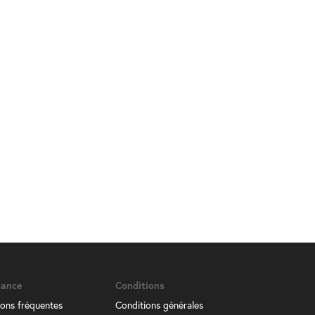
tance
Conditions
ons fréquentes
Conditions générales