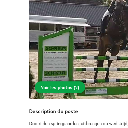
Voir les photos
(
2
)
Description du poste
Doorrijden springpaarden, uitbrengen op wedstrijd,