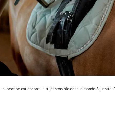
a location est encore un sujet sensible dans le monde équestre. A