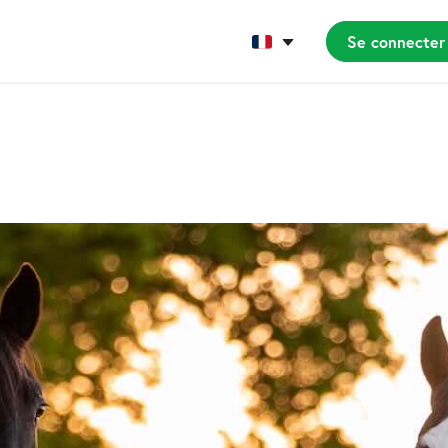
Se connecter