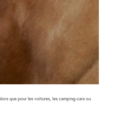
lors que pour les voitures, les camping-cars ou