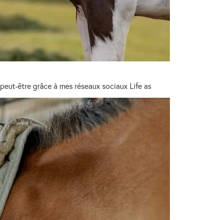
 peut-être grâce à mes réseaux sociaux Life as