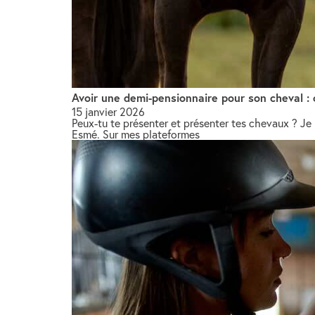
Avoir une demi-pensionnaire pour son cheval :
15 janvier 2026
Peux-tu te présenter et présenter tes chevaux ? Je
Esmé. Sur mes plateformes