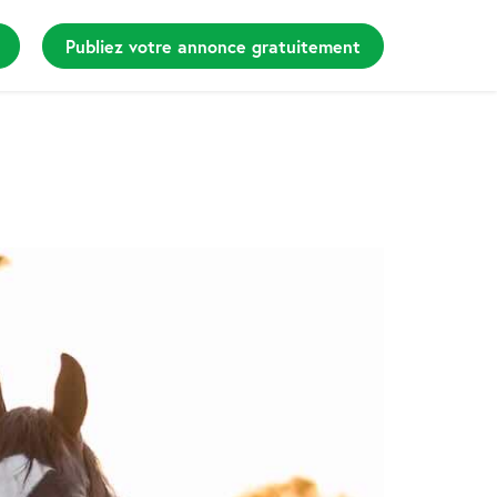
Publiez votre annonce gratuitement