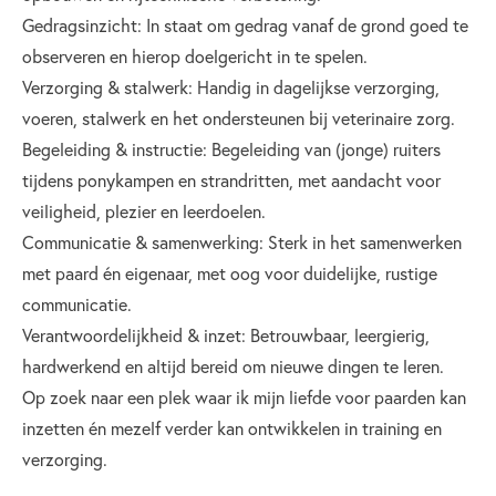
Gedragsinzicht: In staat om gedrag vanaf de grond goed te
observeren en hierop doelgericht in te spelen.
Verzorging & stalwerk: Handig in dagelijkse verzorging,
voeren, stalwerk en het ondersteunen bij veterinaire zorg.
Begeleiding & instructie: Begeleiding van (jonge) ruiters
tijdens ponykampen en strandritten, met aandacht voor
veiligheid, plezier en leerdoelen.
Communicatie & samenwerking: Sterk in het samenwerken
met paard én eigenaar, met oog voor duidelijke, rustige
communicatie.
Verantwoordelijkheid & inzet: Betrouwbaar, leergierig,
hardwerkend en altijd bereid om nieuwe dingen te leren.
Op zoek naar een plek waar ik mijn liefde voor paarden kan
inzetten én mezelf verder kan ontwikkelen in training en
verzorging.