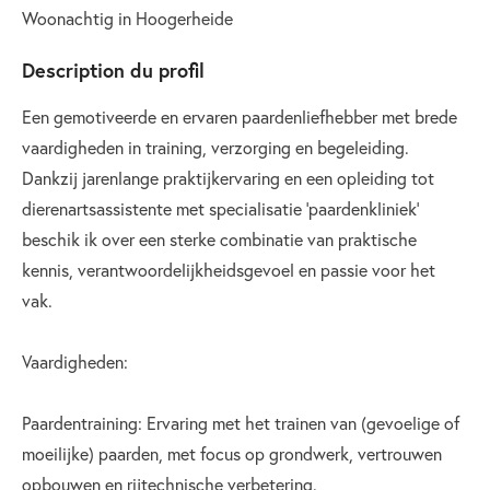
Woonachtig in Hoogerheide
Description du profil
Een gemotiveerde en ervaren paardenliefhebber met brede
vaardigheden in training, verzorging en begeleiding.
Dankzij jarenlange praktijkervaring en een opleiding tot
dierenartsassistente met specialisatie ‘paardenkliniek’
beschik ik over een sterke combinatie van praktische
kennis, verantwoordelijkheidsgevoel en passie voor het
vak.
Vaardigheden:
Paardentraining: Ervaring met het trainen van (gevoelige of
moeilijke) paarden, met focus op grondwerk, vertrouwen
opbouwen en rijtechnische verbetering.