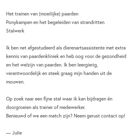
Het trainen van (moeilijke) paarden
Ponykampen en het begeleiden van strandritten
Stalwerk
Ik ben net afgestudeerd als dierenartsassistente met extra
kennis van paardenkliniek en heb oog voor de gezondheid
en het welzijn van paarden. Ik ben leergierig,
verantwoordelijk en steek graag mijn handen uit de
mouwen.
Op zoek naar een fijne stal waar ik kan bijdragen én
doorgroeien als trainer of medewerker.
Benieuwd of we een match zijn? Neem gerust contact op!
— Julie