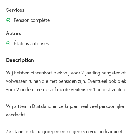
Services
Pension complète
Autres
Étalons autorisés
Description
Wij hebben binnenkort plek vrij voor 2 jaarling hengsten of
volwassen ruinen die met pensioen zijn. Eventueel ook plek
voor 2 oudere merrie's of merrie veulens en 1 hengst veulen.
Wij zitten in Duitsland en ze krijgen heel veel persoonlijke
aandacht.
Ze staan in kleine groepen en krijgen een voer individueel