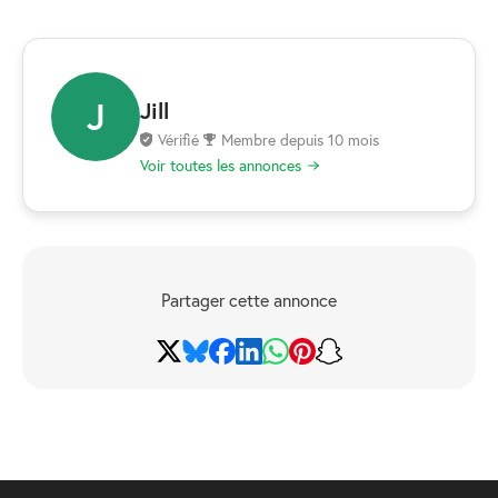
J
Jill
Vérifié
Membre depuis 10 mois
Voir toutes les annonces
Partager cette annonce