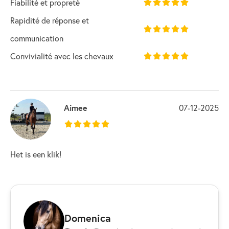
Fiabilité et propreté
Rapidité de réponse et
communication
Convivialité avec les chevaux
Aimee
07-12-2025
Het is een klik!
Domenica