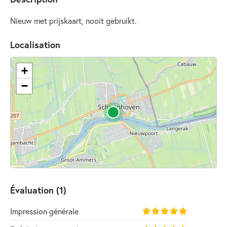
Nieuw met prijskaart, nooit gebruikt.
Localisation
+
−
Évaluation (1)
Impression générale