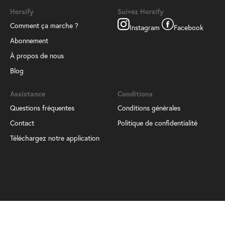
Horsify
Suivez Horsify
Comment ça marche ?
Instagram
Facebook
Abonnement
À propos de nous
Blog
Assistance
Conditions
Questions fréquentes
Conditions générales
Contact
Politique de confidentialité
Téléchargez notre application