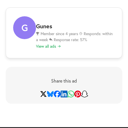
G
Gunes
Member since 4 years
Responds: within
a week
Response rate: 57%
View all ads
Share this ad