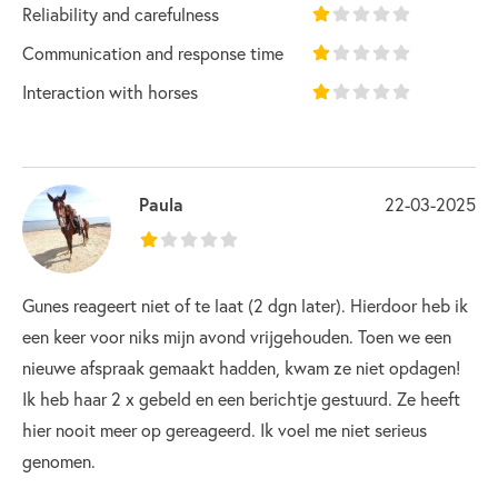
Reliability and carefulness
Communication and response time
Interaction with horses
Paula
22-03-2025
Gunes reageert niet of te laat (2 dgn later). Hierdoor heb ik
een keer voor niks mijn avond vrijgehouden. Toen we een
nieuwe afspraak gemaakt hadden, kwam ze niet opdagen!
Ik heb haar 2 x gebeld en een berichtje gestuurd. Ze heeft
hier nooit meer op gereageerd. Ik voel me niet serieus
genomen.